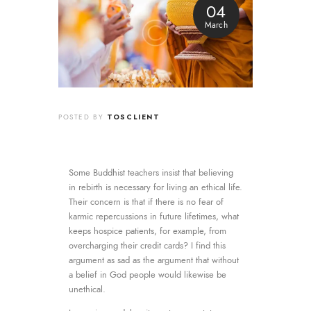
04
March
TOSCLIENT
POSTED BY
Some Buddhist teachers insist that believing
in rebirth is necessary for living an ethical life.
Their concern is that if there is no fear of
karmic repercussions in future lifetimes, what
keeps hospice patients, for example, from
overcharging their credit cards? I find this
argument as sad as the argument that without
a belief in God people would likewise be
unethical.