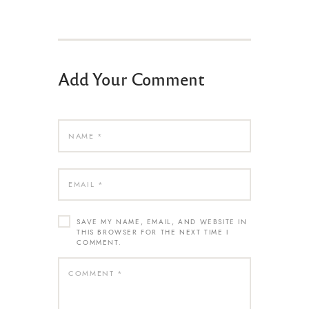
Add Your Comment
SAVE MY NAME, EMAIL, AND WEBSITE IN
THIS BROWSER FOR THE NEXT TIME I
COMMENT.