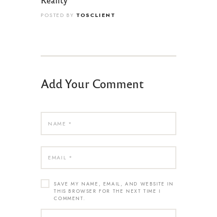
TOSCLIENT
POSTED BY
Add Your Comment
SAVE MY NAME, EMAIL, AND WEBSITE IN
THIS BROWSER FOR THE NEXT TIME I
COMMENT.